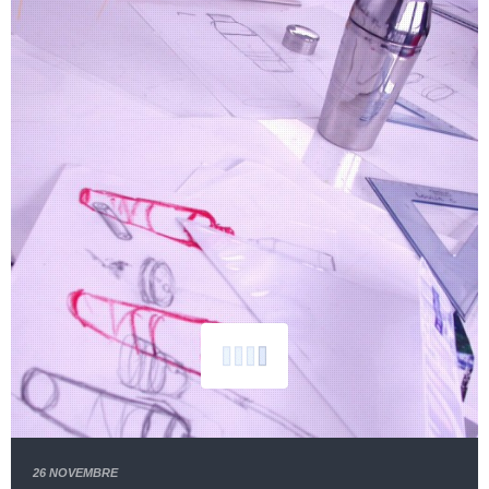
26 NOVEMBRE