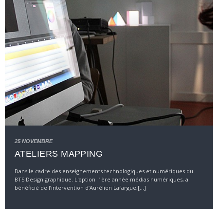
25 NOVEMBRE
ATELIERS MAPPING
Dans le cadre des enseignements technologiques et numériques du
BTS Design graphique. L'option 1ère année médias numériques, a
bénéficié de l’intervention d’Aurélien Lafargue,[...]