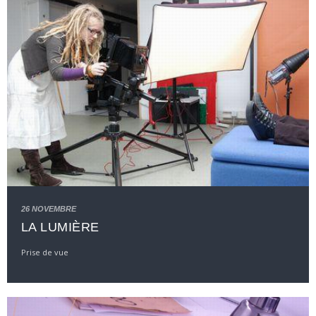
26 NOVEMBRE
LA LUMIÈRE
Prise de vue