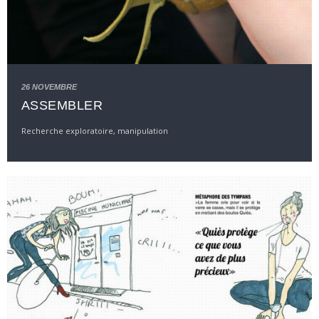
26 NOVEMBRE
ASSEMBLER
Recherche exploratoire, manipulation