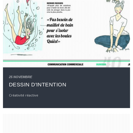
25 NOVEMBRE
DESSIN D'INTENTION
Créativité réactive