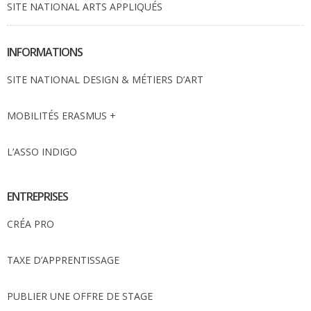
SITE NATIONAL ARTS APPLIQUÉS
INFORMATIONS
SITE NATIONAL DESIGN & MÉTIERS D’ART
MOBILITÉS ERASMUS +
L’ASSO INDIGO
ENTREPRISES
CRÉA PRO
TAXE D’APPRENTISSAGE
PUBLIER UNE OFFRE DE STAGE