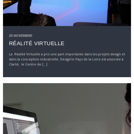
25 NOVEMBRE
RÉALITÉ VIRTUELLE
La Réalité Virtuelle a pris une part importante dans les projets design et
dans la conception industrielle. Design’in Pays de la Loire est associée à
Clarté, le Centre de [...]