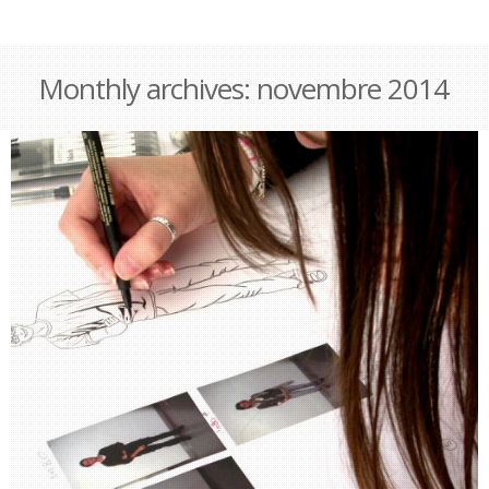
Monthly archives:
novembre 2014