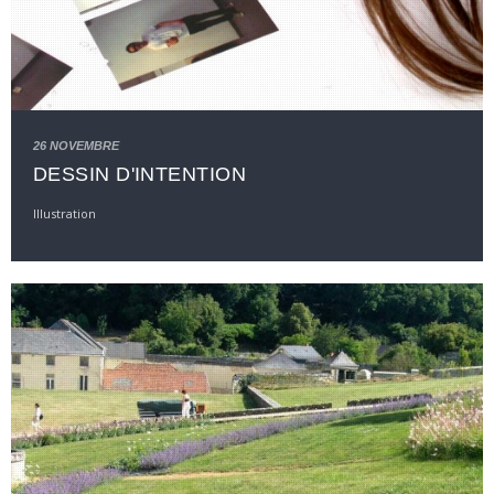
26 NOVEMBRE
DESSIN D'INTENTION
Illustration