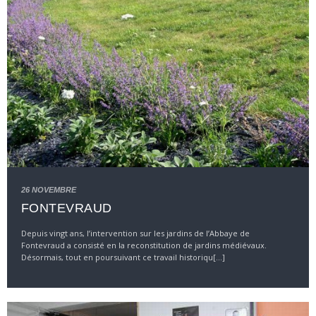
26 NOVEMBRE
FONTEVRAUD
Depuis vingt ans, l’intervention sur les jardins de l’Abbaye de
Fontevraud a consisté en la reconstitution de jardins médiévaux.
Désormais, tout en poursuivant ce travail historiqu[...]