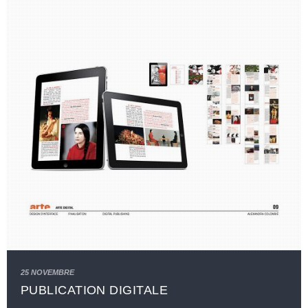
25 NOVEMBRE
PUBLICATION DIGITALE