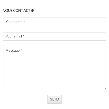
NOUS CONTACTER