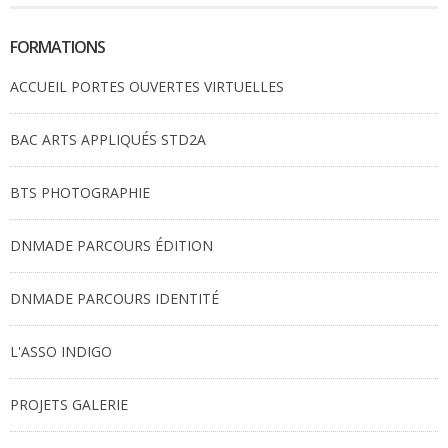
FORMATIONS
ACCUEIL PORTES OUVERTES VIRTUELLES
BAC ARTS APPLIQUÉS STD2A
BTS PHOTOGRAPHIE
DNMADE PARCOURS ÉDITION
DNMADE PARCOURS IDENTITÉ
L'ASSO INDIGO
PROJETS GALERIE