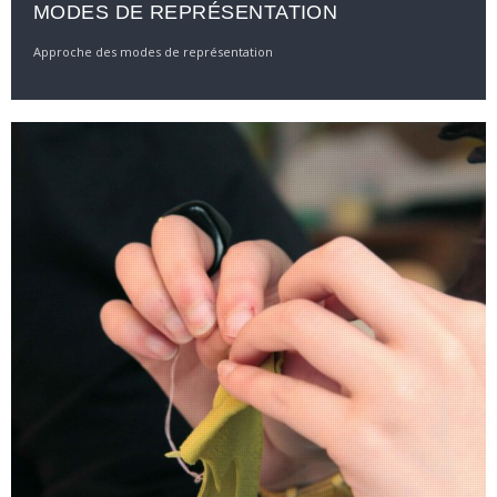
MODES DE REPRÉSENTATION
Approche des modes de représentation