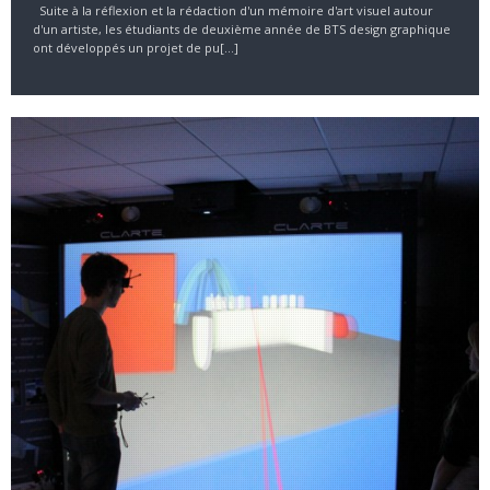
Suite à la réflexion et la rédaction d'un mémoire d'art visuel autour
d'un artiste, les étudiants de deuxième année de BTS design graphique
ont développés un projet de pu[...]