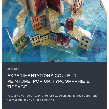
01 MARS
EXPÉRIMENTATIONS COULEUR :
PEINTURE, POP UP, TYPOGRAPHIE ET
TISSAGE
Retour de Venise en 2014... Atelier tissage en vue de développer une
thématique et un univers personnel.