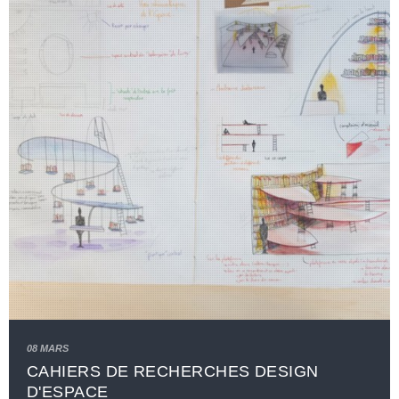
08 MARS
CAHIERS DE RECHERCHES DESIGN
D'ESPACE