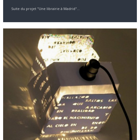
Suite du projet "Une librairie à Madrid"...