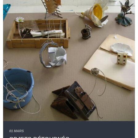
01 MARS