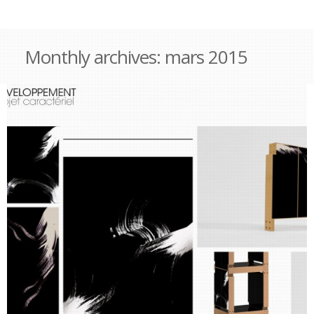
Monthly archives:
mars 2015