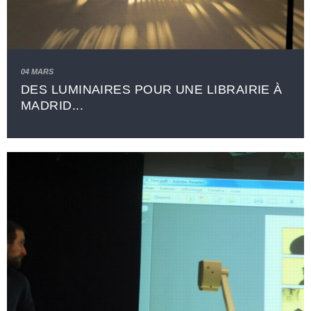
04 MARS
DES LUMINAIRES POUR UNE LIBRAIRIE À
MADRID...