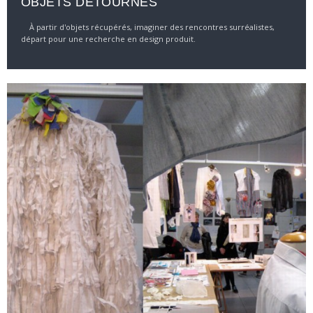
OBJETS DÉTOURNÉS
À partir d'objets récupérés, imaginer des rencontres surréalistes,
départ pour une recherche en design produit.