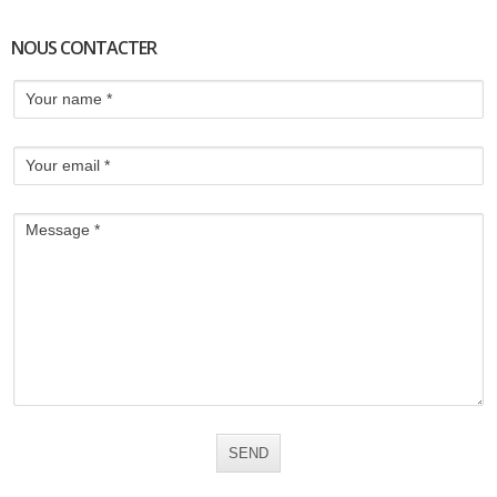
NOUS CONTACTER