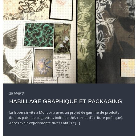
25 MARS
HABILLAGE GRAPHIQUE ET PACKAGING
La Japon s'invite à Monoprix avec un projet de gamme de produits
(bento, paire de baguettes, boîte de thé, carnet d'écriture poétique).
Après avoir expérimenté divers outils e[...]