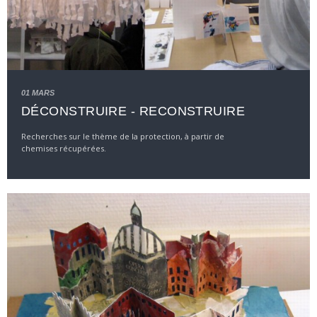
01 MARS
DÉCONSTRUIRE - RECONSTRUIRE
Recherches sur le thème de la protection, à partir de
chemises récupérées.