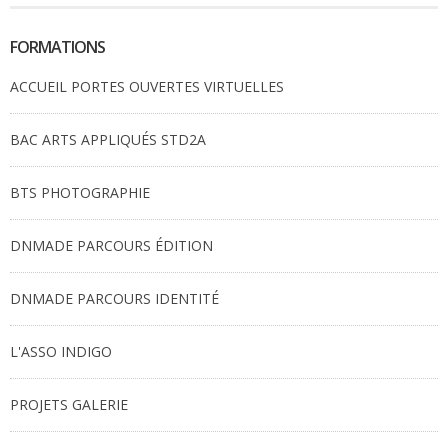
FORMATIONS
ACCUEIL PORTES OUVERTES VIRTUELLES
BAC ARTS APPLIQUÉS STD2A
BTS PHOTOGRAPHIE
DNMADE PARCOURS ÉDITION
DNMADE PARCOURS IDENTITÉ
L'ASSO INDIGO
PROJETS GALERIE