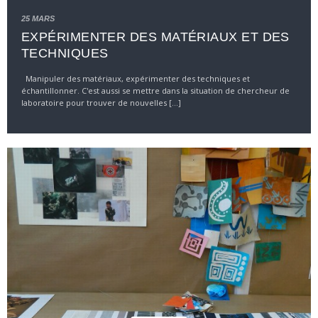
25 MARS
EXPÉRIMENTER DES MATÉRIAUX ET DES
TECHNIQUES
Manipuler des matériaux, expérimenter des techniques et
échantillonner. C'est aussi se mettre dans la situation de chercheur de
laboratoire pour trouver de nouvelles [...]