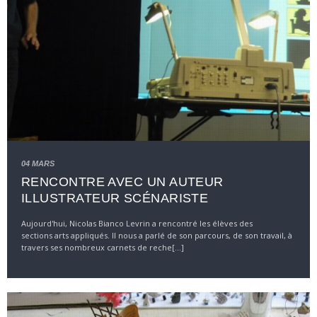
04 MARS
RENCONTRE AVEC UN AUTEUR
ILLUSTRATEUR SCÉNARISTE
Aujourd'hui, Nicolas Bianco Levrin a rencontré les élèves des
sections arts appliqués. Il nous a parlé de son parcours, de son travail, à
travers ses nombreux carnets de reche[...]