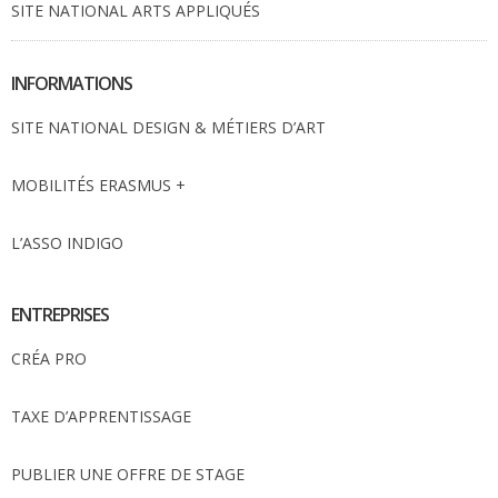
SITE NATIONAL ARTS APPLIQUÉS
INFORMATIONS
SITE NATIONAL DESIGN & MÉTIERS D’ART
MOBILITÉS ERASMUS +
L’ASSO INDIGO
ENTREPRISES
CRÉA PRO
TAXE D’APPRENTISSAGE
PUBLIER UNE OFFRE DE STAGE