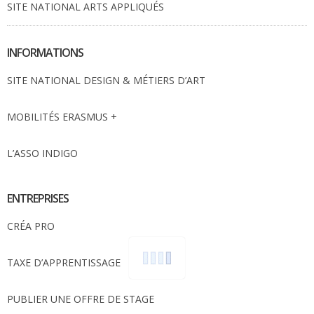
SITE NATIONAL ARTS APPLIQUÉS
INFORMATIONS
SITE NATIONAL DESIGN & MÉTIERS D’ART
MOBILITÉS ERASMUS +
L’ASSO INDIGO
ENTREPRISES
CRÉA PRO
TAXE D’APPRENTISSAGE
PUBLIER UNE OFFRE DE STAGE