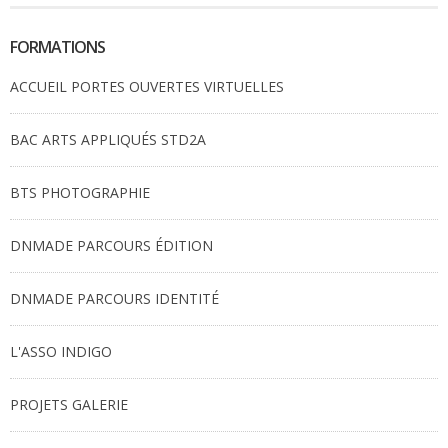
FORMATIONS
ACCUEIL PORTES OUVERTES VIRTUELLES
BAC ARTS APPLIQUÉS STD2A
BTS PHOTOGRAPHIE
DNMADE PARCOURS ÉDITION
DNMADE PARCOURS IDENTITÉ
L'ASSO INDIGO
PROJETS GALERIE