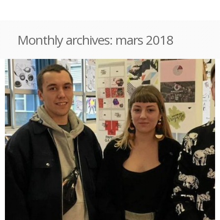
Monthly archives:
mars 2018