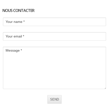
NOUS CONTACTER