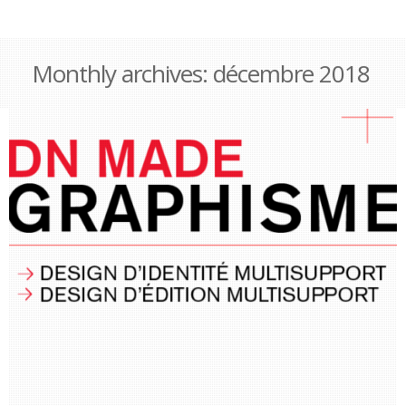
Monthly archives:
décembre 2018