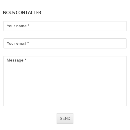
NOUS CONTACTER