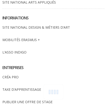
SITE NATIONAL ARTS APPLIQUÉS
INFORMATIONS
SITE NATIONAL DESIGN & MÉTIERS D’ART
MOBILITÉS ERASMUS +
L’ASSO INDIGO
ENTREPRISES
CRÉA PRO
TAXE D’APPRENTISSAGE
PUBLIER UNE OFFRE DE STAGE