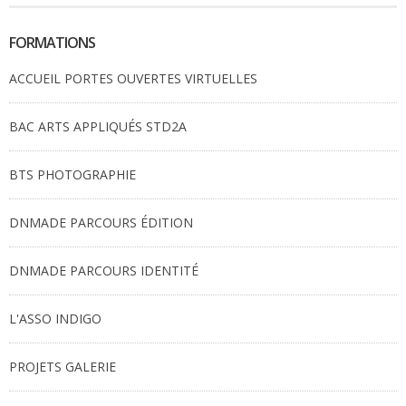
FORMATIONS
ACCUEIL PORTES OUVERTES VIRTUELLES
BAC ARTS APPLIQUÉS STD2A
BTS PHOTOGRAPHIE
DNMADE PARCOURS ÉDITION
DNMADE PARCOURS IDENTITÉ
L'ASSO INDIGO
PROJETS GALERIE