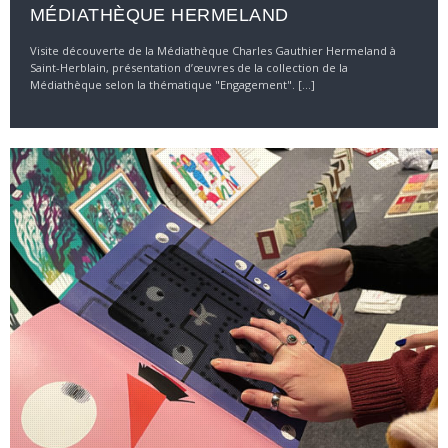
MÉDIATHÈQUE HERMELAND
Visite découverte de la Médiathèque Charles Gauthier Hermeland à
Saint-Herblain, présentation d’œuvres de la collection de la
Médiathèque selon la thématique "Engagement". [...]