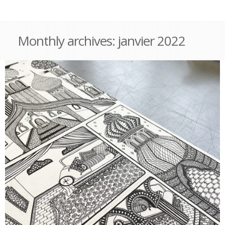
Monthly archives:
janvier 2022