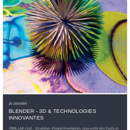
26 JANVIER
BLENDER - 3D & TECHNOLOGIES
INNOVANTES
CREA_LAB c’est... Un atelier d’expérimentation, sous unité des Outils et