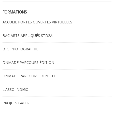
FORMATIONS
ACCUEIL PORTES OUVERTES VIRTUELLES
BAC ARTS APPLIQUÉS STD2A
BTS PHOTOGRAPHIE
DNMADE PARCOURS ÉDITION
DNMADE PARCOURS IDENTITÉ
L'ASSO INDIGO
PROJETS GALERIE