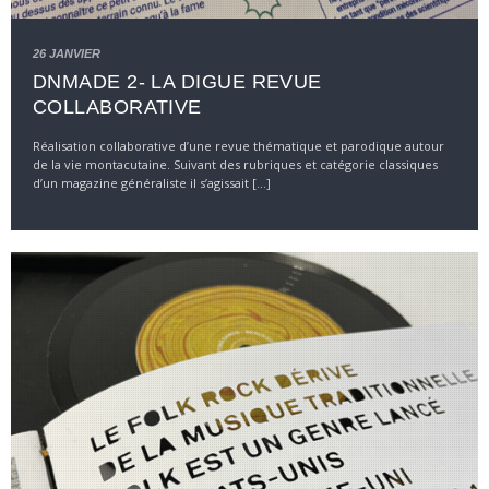
26 JANVIER
DNMADE 2- LA DIGUE REVUE
COLLABORATIVE
Réalisation collaborative d’une revue thématique et parodique autour
de la vie montacutaine. Suivant des rubriques et catégorie classiques
d’un magazine généraliste il s’agissait [...]