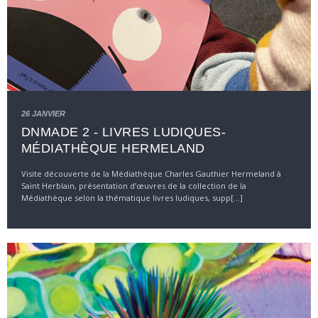
26 JANVIER
DNMADE 2 - LIVRES LUDIQUES-
MÉDIATHÈQUE HERMELAND
Visite découverte de la Médiathèque Charles Gauthier Hermeland à
Saint Herblain, présentation d’œuvres de la collection de la
Médiathèque selon la thématique livres ludiques, supp[...]