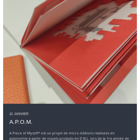
11 JANVIER
A.P.O.M.
A Piece of Myself* est un projet de micro-éditions réaliseés en
autonomie à partir de visuels produits en D.N.L. lors de la 1re année de