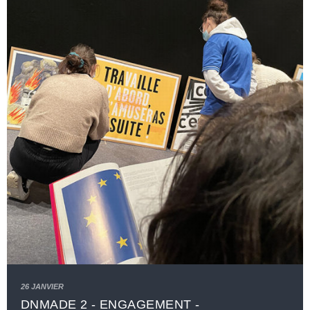
26 JANVIER
DNMADE 2 - ENGAGEMENT -