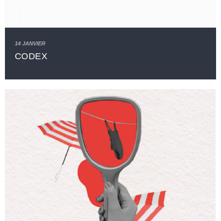
14 JANVIER
CODEX