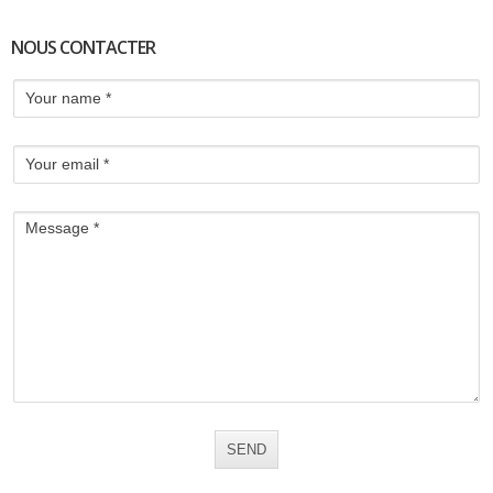
NOUS CONTACTER