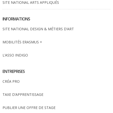
SITE NATIONAL ARTS APPLIQUÉS
INFORMATIONS
SITE NATIONAL DESIGN & MÉTIERS D’ART
MOBILITÉS ERASMUS +
L’ASSO INDIGO
ENTREPRISES
CRÉA PRO
TAXE D’APPRENTISSAGE
PUBLIER UNE OFFRE DE STAGE