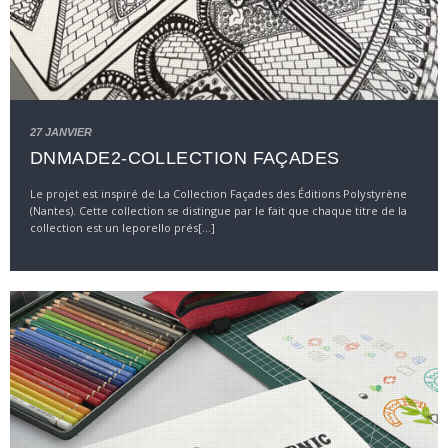
27 JANVIER
DNMADE2-COLLECTION FAÇADES
Le projet est inspiré de La Collection Façades des Éditions Polystyrène
(Nantes). Cette collection se distingue par le fait que chaque titre de la
collection est un leporello prés[...]