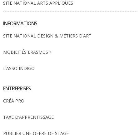
SITE NATIONAL ARTS APPLIQUÉS
INFORMATIONS
SITE NATIONAL DESIGN & MÉTIERS D’ART
MOBILITÉS ERASMUS +
L’ASSO INDIGO
ENTREPRISES
CRÉA PRO
TAXE D’APPRENTISSAGE
PUBLIER UNE OFFRE DE STAGE