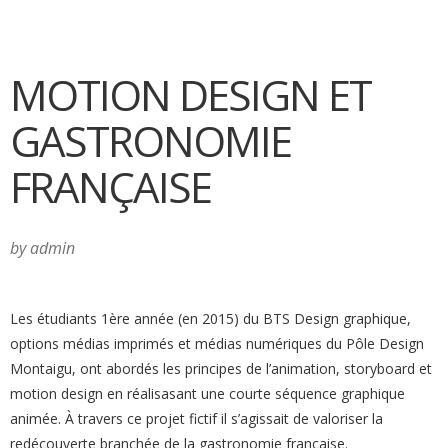
MOTION DESIGN ET
GASTRONOMIE
FRANÇAISE
by admin
Les étudiants 1ère année (en 2015) du BTS Design graphique,
options médias imprimés et médias numériques du Pôle Design
Montaigu, ont abordés les principes de l’animation, storyboard et
motion design en réalisasant une courte séquence graphique
animée. À travers ce projet fictif il s’agissait de valoriser la
redécouverte branchée de la gastronomie française.