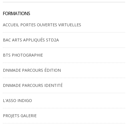
FORMATIONS
ACCUEIL PORTES OUVERTES VIRTUELLES
BAC ARTS APPLIQUÉS STD2A
BTS PHOTOGRAPHIE
DNMADE PARCOURS ÉDITION
DNMADE PARCOURS IDENTITÉ
L'ASSO INDIGO
PROJETS GALERIE