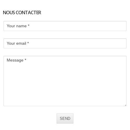
NOUS CONTACTER