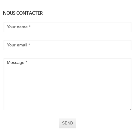
NOUS CONTACTER