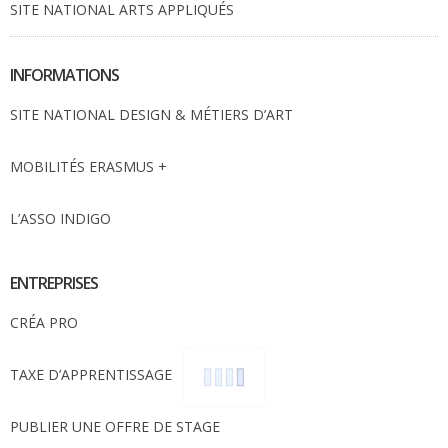
SITE NATIONAL ARTS APPLIQUÉS
INFORMATIONS
SITE NATIONAL DESIGN & MÉTIERS D’ART
MOBILITÉS ERASMUS +
L’ASSO INDIGO
ENTREPRISES
CRÉA PRO
TAXE D’APPRENTISSAGE
PUBLIER UNE OFFRE DE STAGE