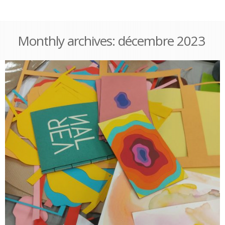
Monthly archives:
décembre 2023