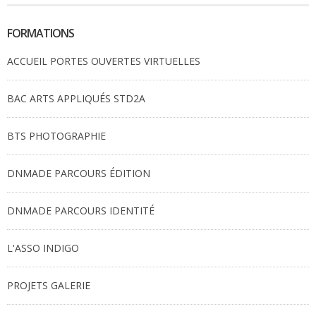
FORMATIONS
ACCUEIL PORTES OUVERTES VIRTUELLES
BAC ARTS APPLIQUÉS STD2A
BTS PHOTOGRAPHIE
DNMADE PARCOURS ÉDITION
DNMADE PARCOURS IDENTITÉ
L'ASSO INDIGO
PROJETS GALERIE