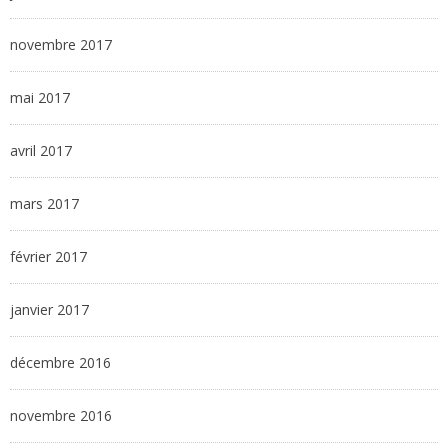
novembre 2017
mai 2017
avril 2017
mars 2017
février 2017
janvier 2017
décembre 2016
novembre 2016