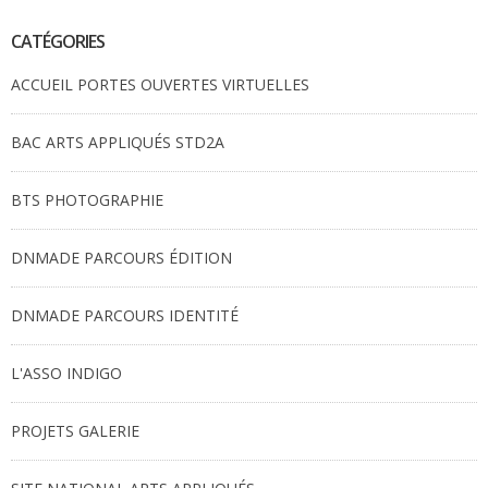
CATÉGORIES
ACCUEIL PORTES OUVERTES VIRTUELLES
BAC ARTS APPLIQUÉS STD2A
BTS PHOTOGRAPHIE
DNMADE PARCOURS ÉDITION
DNMADE PARCOURS IDENTITÉ
L'ASSO INDIGO
PROJETS GALERIE