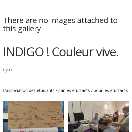
There are no images attached to
this gallery
INDIGO ! Couleur vive.
by G.
L’association des étudiants / par les étudiants / pour les étudiants