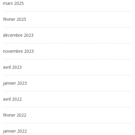
mars 2025
février 2025
décembre 2023
novembre 2023
avril 2023
janvier 2023
avril 2022
février 2022
janvier 2022