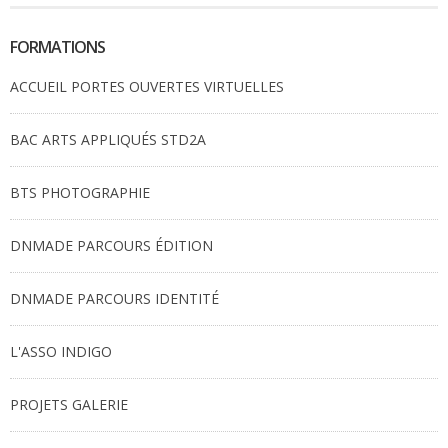
FORMATIONS
ACCUEIL PORTES OUVERTES VIRTUELLES
BAC ARTS APPLIQUÉS STD2A
BTS PHOTOGRAPHIE
DNMADE PARCOURS ÉDITION
DNMADE PARCOURS IDENTITÉ
L'ASSO INDIGO
PROJETS GALERIE