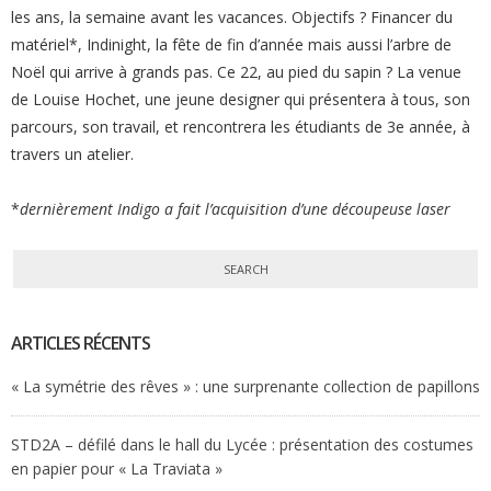
les ans, la semaine avant les vacances. Objectifs ? Financer du
matériel*, Indinight, la fête de fin d’année mais aussi l’arbre de
Noël qui arrive à grands pas. Ce 22, au pied du sapin ? La venue
de Louise Hochet, une jeune designer qui présentera à tous, son
parcours, son travail, et rencontrera les étudiants de 3e année, à
travers un atelier.
*
dernièrement Indigo a fait l’acquisition d’une découpeuse laser
ARTICLES RÉCENTS
« La symétrie des rêves » : une surprenante collection de papillons
STD2A – défilé dans le hall du Lycée : présentation des costumes
en papier pour « La Traviata »