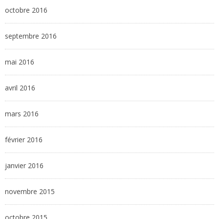
octobre 2016
septembre 2016
mai 2016
avril 2016
mars 2016
février 2016
janvier 2016
novembre 2015
octobre 2015