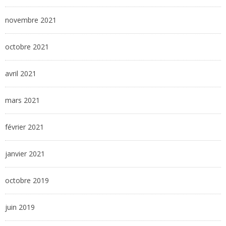
novembre 2021
octobre 2021
avril 2021
mars 2021
février 2021
janvier 2021
octobre 2019
juin 2019