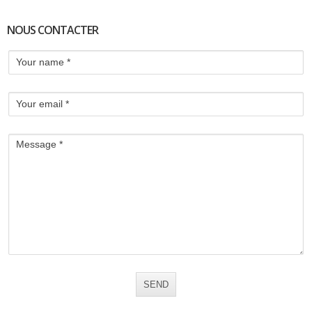
NOUS CONTACTER