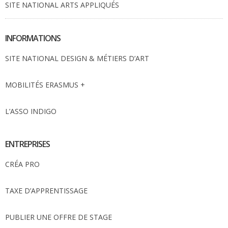
SITE NATIONAL ARTS APPLIQUÉS
INFORMATIONS
SITE NATIONAL DESIGN & MÉTIERS D’ART
MOBILITÉS ERASMUS +
L’ASSO INDIGO
ENTREPRISES
CRÉA PRO
TAXE D’APPRENTISSAGE
PUBLIER UNE OFFRE DE STAGE