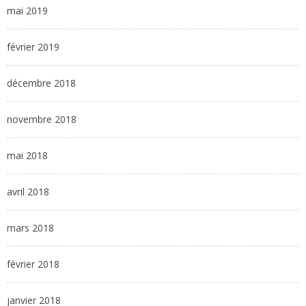
mai 2019
février 2019
décembre 2018
novembre 2018
mai 2018
avril 2018
mars 2018
février 2018
janvier 2018