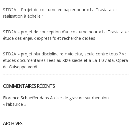
STD2A – Projet de costume en papier pour « La Traviata » :
réalisation à échelle 1
STD2A – projet de conception d’un costume pour « La Traviata » :
étude des enjeux expressifs et recherche d’idées
STD2A – projet pluridisciplinaire « Violetta, seule contre tous ? » :
études documentaires liées au XIXe siècle et à La Traviata, Opéra
de Guiseppe Verdi
COMMENTAIRES RÉCENTS
Florence Schaeffer
dans
Atelier de gravure sur rhénalon
« l’absurde »
ARCHIVES