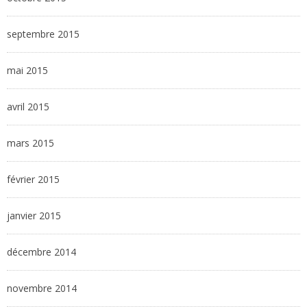
septembre 2015
mai 2015
avril 2015
mars 2015
février 2015
janvier 2015
décembre 2014
novembre 2014