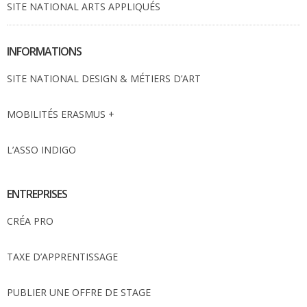
SITE NATIONAL ARTS APPLIQUÉS
INFORMATIONS
SITE NATIONAL DESIGN & MÉTIERS D’ART
MOBILITÉS ERASMUS +
L’ASSO INDIGO
ENTREPRISES
CRÉA PRO
TAXE D’APPRENTISSAGE
PUBLIER UNE OFFRE DE STAGE