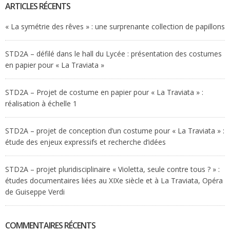
ARTICLES RÉCENTS
« La symétrie des rêves » : une surprenante collection de papillons
STD2A – défilé dans le hall du Lycée : présentation des costumes
en papier pour « La Traviata »
STD2A – Projet de costume en papier pour « La Traviata » :
réalisation à échelle 1
STD2A – projet de conception d’un costume pour « La Traviata » :
étude des enjeux expressifs et recherche d’idées
STD2A – projet pluridisciplinaire « Violetta, seule contre tous ? » :
études documentaires liées au XIXe siècle et à La Traviata, Opéra
de Guiseppe Verdi
COMMENTAIRES RÉCENTS