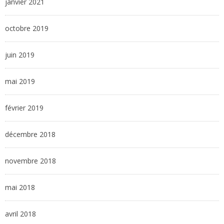
janvier 2021
octobre 2019
juin 2019
mai 2019
février 2019
décembre 2018
novembre 2018
mai 2018
avril 2018