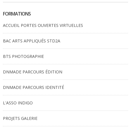
FORMATIONS
ACCUEIL PORTES OUVERTES VIRTUELLES
BAC ARTS APPLIQUÉS STD2A
BTS PHOTOGRAPHIE
DNMADE PARCOURS ÉDITION
DNMADE PARCOURS IDENTITÉ
L'ASSO INDIGO
PROJETS GALERIE